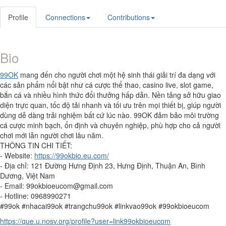
Profile
Connections
Contributions
Bio
99OK
mang đến cho người chơi một hệ sinh thái giải trí đa dạng với
các sản phẩm nổi bật như cá cược thể thao, casino live, slot game,
bắn cá và nhiều hình thức đổi thưởng hấp dẫn. Nền tảng sở hữu giao
diện trực quan, tốc độ tải nhanh và tối ưu trên mọi thiết bị, giúp người
dùng dễ dàng trải nghiệm bất cứ lúc nào. 99OK đảm bảo môi trường
cá cược minh bạch, ổn định và chuyên nghiệp, phù hợp cho cả người
chơi mới lẫn người chơi lâu năm.
THÔNG TIN CHI TIẾT:
- Website:
https://99okbio.eu.com/
- Địa chỉ: 121 Đường Hưng Định 23, Hưng Định, Thuận An, Bình
Dương, Việt Nam
- Email: 99okbioeucom@gmail.com
- Hotline: 0968990271
#99ok #nhacai99ok #trangchu99ok #linkvao99ok #99okbioeucom
https://que.u.nosv.org/profile?user=link99okbioeucom