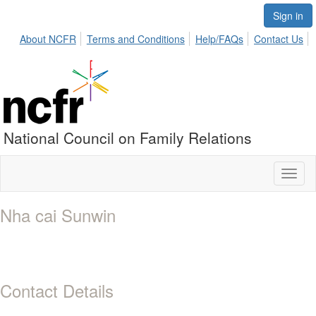
Sign in
About NCFR
Terms and Conditions
Help/FAQs
Contact Us
National Council on Family Relations
Toggl
naviga
Nha cai Sunwin
Contact Details